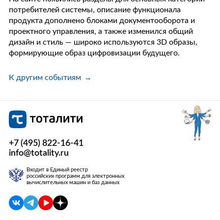
потребителей системы, описание функционала
продукта дополнено блоками документооборота и
проектного управления, а также изменился общий
дизайн и стиль — широко используются 3D образы,
формирующие образ цифровизации будущего.
К другим событиям
+7 (495) 822-16-41
info@totality.ru
Входит в Единый реестр
российских программ для электронных
вычислительных машин и баз данных