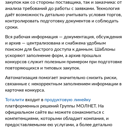
закупок как со стороны поставщика, так и заказчика: от
анализа требований до работы с заявками. Технология
даёт возможность детально учитывать условия торгов,
контролировать подготовку документов и соблюдать
сроки.
Вся рабочая информация — документация, обсуждения
и архив — централизована и снабжена удобным
поиском для быстрого доступа к данным. Шаблоны
ускоряют заполнение форм, а архив прошлых
конкурсов служит полезным примером при подготовке
повторяющихся и типовых закупок.
Автоматизация помогает значительно снизить риски,
связанные с некорректным заполнением информации в
карточке конкурса.
Тоталити
входит в
продуктовую линейку
платформенных решений Группы МОЛНЕТ. На
официальном сайте вы можете ознакомиться с
компетенциями, которыми обладает компания, и
предоставляемыми ею услугами, а более детально