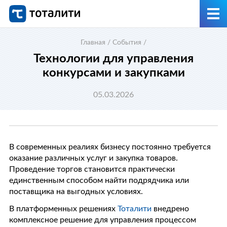
Главная
/
События
/
Технологии для управления
конкурсами и закупками
05.03.2026
В современных реалиях бизнесу постоянно требуется
оказание различных услуг и закупка товаров.
Проведение торгов становится практически
единственным способом найти подрядчика или
поставщика на выгодных условиях.
В платформенных решениях
Тоталити
внедрено
комплексное решение для управления процессом