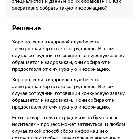
специалистов и данные об их образовании. Как
оперативно собрать такую информацию?
Решение
Хорошо, если в кадровой службе есть
электронная картотека сотрудников. В этом
случае сотрудник, готовящий конкурсную заявку,
обращается к кадровикам, они собирают и
предоставляют ему нужную информацию.
Хорошо, если в кадровой службе есть
электронная картотека сотрудников. В этом
случае сотрудник, готовящий конкурсную заявку,
обращается к кадровикам, и они собирают и
предоставляют ему нужную информацию.
Если же картотека сотрудников на бумажных
носителях – процесс может затянуться. В любом
случае такой способ сбора информации о
сотрудниках требует значительных временных