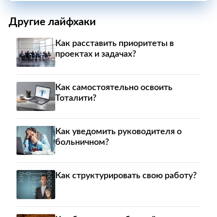
Другие лайфхаки
Как расставить приоритеты в
проектах и задачах?
Как самостоятельно освоить
Тоталити?
Как уведомить руководителя о
больничном?
Как структурировать свою работу?