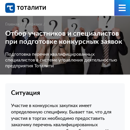
Главная
/
Лайфхаки
/
Отбор участников и специалистов
при подготовке конкурсных заявок
Подготовка перечня квалифицированных
специалистов в системе управления деятельностью
предприятия Тоталити
Ситуация
Участие в конкурсных закупках имеет
определенную специфику. Бывает так, что для
участия в торгах необходимо предоставить
заказчику перечень квалифицированных