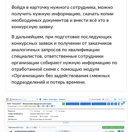
Войдя в карточку нужного сотрудника, можно
получить нужную информацию, скачать копии
необходимых документов и внести всё это в
конкурсную заявку.
В дальнейшем, при подготовке последующих
конкурсных заявок и получении от заказчиков
аналогичных запросов по квалификации
специалистов, ответственные сотрудники
организации собирают нужную информацию по
отработанной схеме с помощью модуля
«Организации» без задействования смежных
подразделений и потерь времени.