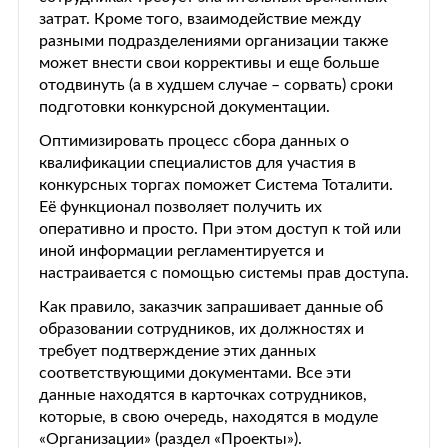
затрат. Кроме того, взаимодействие между
разными подразделениями организации также
может внести свои коррективы и еще больше
отодвинуть (а в худшем случае – сорвать) сроки
подготовки конкурсной документации.
Оптимизировать процесс сбора данных о
квалификации специалистов для участия в
конкурсных торгах поможет Система Тоталити.
Её функционал позволяет получить их
оперативно и просто. При этом доступ к той или
иной информации регламентируется и
настраивается с помощью системы прав доступа.
Как правило, заказчик запрашивает данные об
образовании сотрудников, их должностях и
требует подтверждение этих данных
соответствующими документами. Все эти
данные находятся в карточках сотрудников,
которые, в свою очередь, находятся в модуле
«Организации» (раздел «Проекты»).