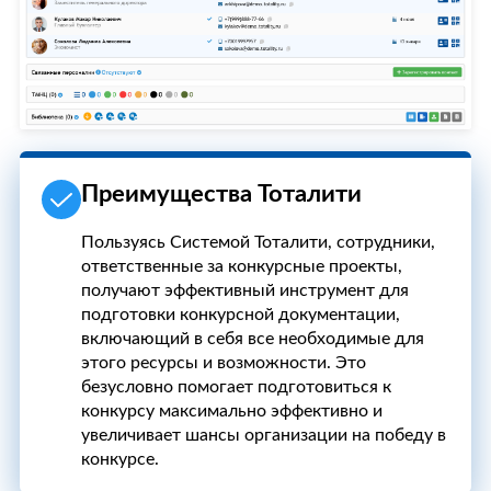
Преимущества Тоталити
Пользуясь Системой Тоталити, сотрудники,
ответственные за конкурсные проекты,
получают эффективный инструмент для
подготовки конкурсной документации,
включающий в себя все необходимые для
этого ресурсы и возможности. Это
безусловно помогает подготовиться к
конкурсу максимально эффективно и
увеличивает шансы организации на победу в
конкурсе.