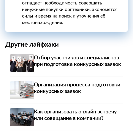
отпадает необходимость совершать
ненужные покупки оргтехники, экономятся
силы и время на поиск и уточнения её
местонахождения.
Другие лайфхаки
Отбор участников и специалистов
при подготовке конкурсных заявок
Организация процесса подготовки
конкурсных заявок
Как организовать онлайн встречу
или совещание в компании?