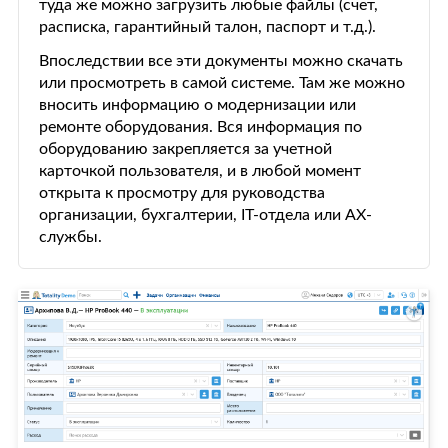
туда же можно загрузить любые файлы (счет,
расписка, гарантийный талон, паспорт и т.д.).
Впоследствии все эти документы можно скачать
или просмотреть в самой системе. Там же можно
вносить информацию о модернизации или
ремонте оборудования. Вся информация по
оборудованию закрепляется за учетной
карточкой пользователя, и в любой момент
открыта к просмотру для руководства
организации, бухгалтерии, IT-отдела или АХ-
службы.