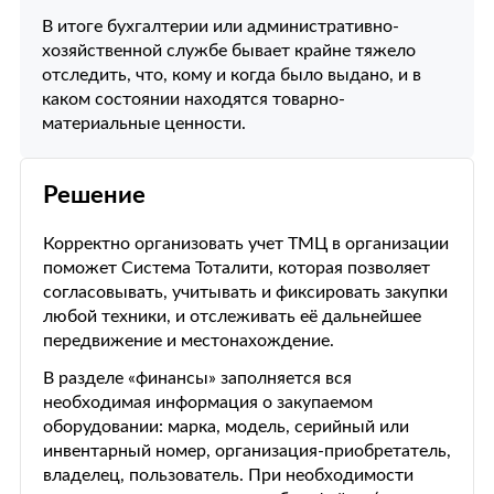
В итоге бухгалтерии или административно-
хозяйственной службе бывает крайне тяжело
отследить, что, кому и когда было выдано, и в
каком состоянии находятся товарно-
материальные ценности.
Решение
Корректно организовать учет ТМЦ в организации
поможет Система Тоталити, которая позволяет
согласовывать, учитывать и фиксировать закупки
любой техники, и отслеживать её дальнейшее
передвижение и местонахождение.
В разделе «финансы» заполняется вся
необходимая информация о закупаемом
оборудовании: марка, модель, серийный или
инвентарный номер, организация-приобретатель,
владелец, пользователь. При необходимости