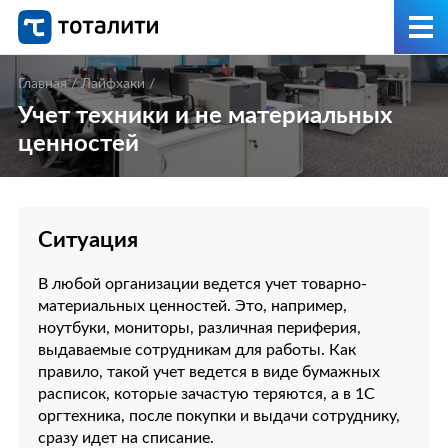
Главная
/
Лайфхаки
/
Учет техники и не материальных
ценностей
Ситуация
В любой организации ведется учет товарно-
материальных ценностей. Это, например,
ноутбуки, мониторы, различная периферия,
выдаваемые сотрудникам для работы. Как
правило, такой учет ведется в виде бумажных
расписок, которые зачастую теряются, а в 1С
оргтехника, после покупки и выдачи сотруднику,
сразу идет на списание.