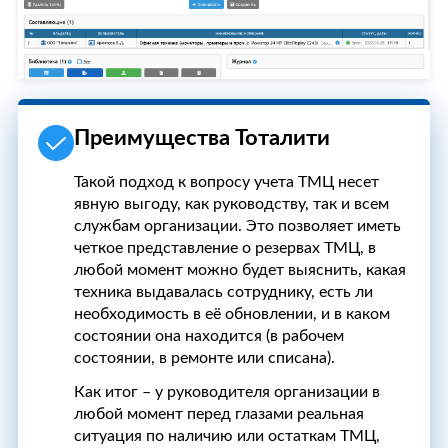
Преимущества Тоталити
Такой подход к вопросу учета ТМЦ несет
явную выгоду, как руководству, так и всем
службам организации. Это позволяет иметь
четкое представление о резервах ТМЦ, в
любой момент можно будет выяснить, какая
техника выдавалась сотруднику, есть ли
необходимость в её обновлении, и в каком
состоянии она находится (в рабочем
состоянии, в ремонте или списана).
Как итог – у руководителя организации в
любой момент перед глазами реальная
ситуация по наличию или остаткам ТМЦ,