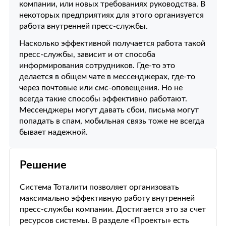
компании, или новых требованиях руководства. В
некоторых предприятиях для этого организуется
работа внутренней пресс-службы.
Насколько эффективной получается работа такой
пресс-службы, зависит и от способа
информирования сотрудников. Где-то это
делается в общем чате в мессенджерах, где-то
через почтовые или смс-оповещения. Но не
всегда такие способы эффективно работают.
Мессенджеры могут давать сбои, письма могут
попадать в спам, мобильная связь тоже не всегда
бывает надежной.
Решение
Система Тоталити позволяет организовать
максимально эффективную работу внутренней
пресс-службы компании. Достигается это за счет
ресурсов системы. В разделе «Проекты» есть