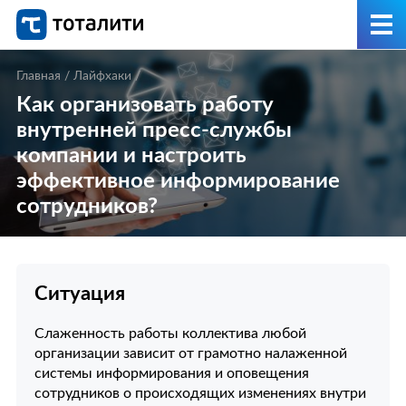
Главная
/
Лайфхаки
/
Как организовать работу
внутренней пресс-службы
компании и настроить
эффективное информирование
сотрудников?
Ситуация
Слаженность работы коллектива любой
организации зависит от грамотно налаженной
системы информирования и оповещения
сотрудников о происходящих изменениях внутри