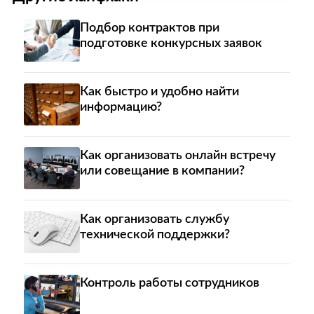
Подбор контрактов при
подготовке конкурсных заявок
Как быстро и удобно найти
информацию?
Как организовать онлайн встречу
или совещание в компании?
Как организовать службу
технической поддержки?
Контроль работы сотрудников