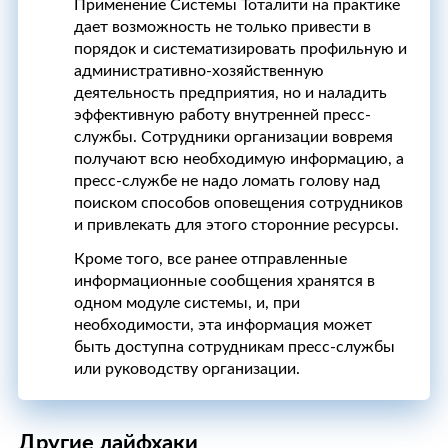
Применение Системы Тоталити на практике
дает возможность не только привести в
порядок и систематизировать профильную и
административно-хозяйственную
деятельность предприятия, но и наладить
эффективную работу внутренней пресс-
службы. Сотрудники организации вовремя
получают всю необходимую информацию, а
пресс-службе не надо ломать голову над
поиском способов оповещения сотрудников
и привлекать для этого сторонние ресурсы.
Кроме того, все ранее отправленные
информационные сообщения хранятся в
одном модуле системы, и, при
необходимости, эта информация может
быть доступна сотрудникам пресс-службы
или руководству организации.
Другие лайфхаки