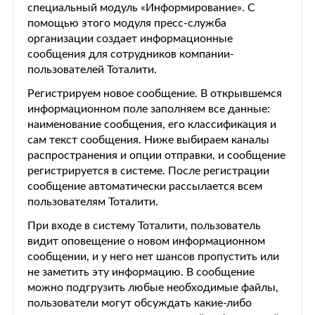
специальный модуль «Информирование». С
помощью этого модуля пресс-служба
организации создает информационные
сообщения для сотрудников компании-
пользователей Тоталити.
Регистрируем новое сообщение. В открывшемся
информационном поле заполняем все данные:
наименование сообщения, его классификация и
сам текст сообщения. Ниже выбираем каналы
распространения и опции отправки, и сообщение
регистрируется в системе. После регистрации
сообщение автоматически рассылается всем
пользователям Тоталити.
При входе в систему Тоталити, пользователь
видит оповещение о новом информационном
сообщении, и у него нет шансов пропустить или
не заметить эту информацию. В сообщение
можно подгрузить любые необходимые файлы,
пользователи могут обсуждать какие-либо