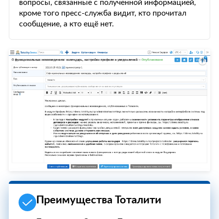
вопросы, связанные с полученной информацией,
кроме того пресс-служба видит, кто прочитал
сообщение, а кто ещё нет.
Преимущества Тоталити